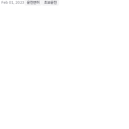
Feb 01, 2023
운전면허
초보운전