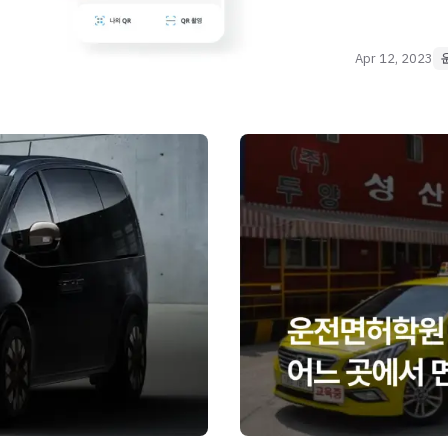
Apr 12, 2023