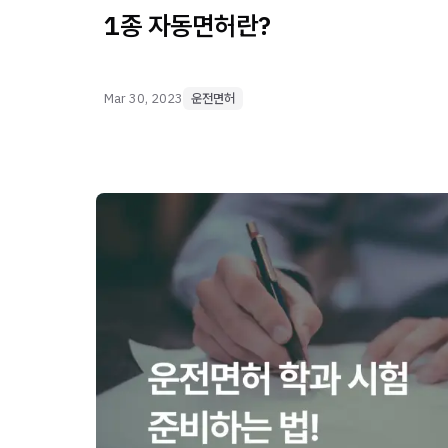
1종 자동면허란?
Mar 30, 2023
운전면허