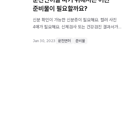
준비물이 필요할까요?
신분 확인이 가능한 신분증이 필요해요. 컬러 사진
4매가 필요해요. 신체검사 또는 건강검진 결과서가
필요해요.
Jan 30, 2023
운전면허
준비물