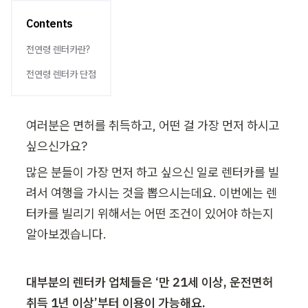
Contents
전연령 렌터카란?
전연령 렌터카 단점
여러분은 면허를 취득하고, 어떤 걸 가장 먼저 하시고 
싶으신가요?
많은 분들이 가장 먼저 하고 싶으신 일로 렌터카를 빌
려서 여행을 가시는 것을 뽑으시는데요. 이번에는 렌
터카를 빌리기 위해서는 어떤 조건이 있어야 하는지 
알아보겠습니다.
대부분의 렌터카 업체들은 ‘만 21세 이상, 운전면허 
취득 1년 이상’부터 이용이 가능해요.