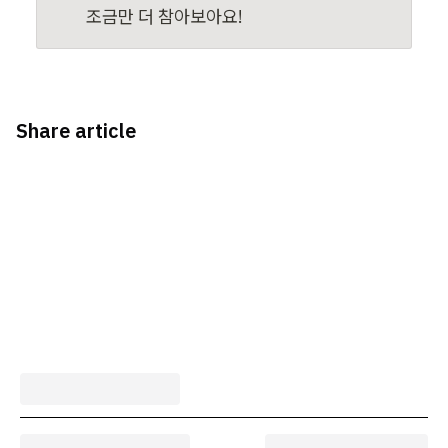
조금만 더 참아보아요!
Share article