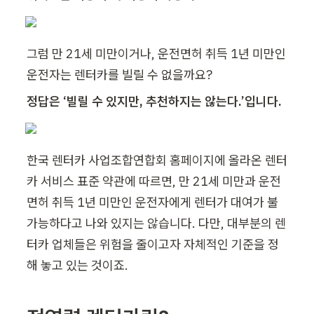
그럼 만 21세 미만이거나, 운전면허 취득 1년 미만인 
운전자는 렌터카를 빌릴 수 없을까요?
정답은 ‘빌릴 수 있지만, 추천하지는 않는다.’입니다.
한국 렌터카 사업조합연합회 홈페이지에 올라온 렌터
카 서비스 표준 약관에 따르면, 만 21세 미만과 운전
면허 취득 1년 미만인 운전자에게 렌터가 대여가 불
가능하다고 나와 있지는 않습니다. 다만, 대부분의 렌
터카 업체들은 위험을 줄이고자 자체적인 기준을 정
해 놓고 있는 것이죠.