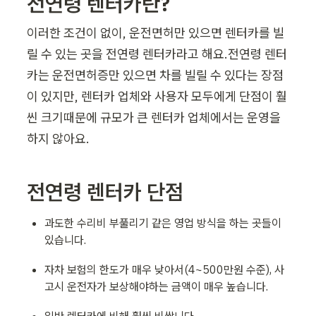
전연령 렌터카란?
이러한 조건이 없이, 운전면허만 있으면 렌터카를 빌
릴 수 있는 곳을 전연령 렌터카라고 해요.전연령 렌터
카는 운전면허증만 있으면 차를 빌릴 수 있다는 장점
이 있지만, 렌터카 업체와 사용자 모두에게 단점이 훨
씬 크기때문에 규모가 큰 렌터카 업체에서는 운영을 
하지 않아요.
전연령 렌터카 단점
과도한 수리비 부풀리기 같은 영업 방식을 하는 곳들이 
있습니다.
자차 보험의 한도가 매우 낮아서(4~500만원 수준), 사
고시 운전자가 보상해야하는 금액이 매우 높습니다.
일반 렌터카에 비해 훨씬 비쌉니다.