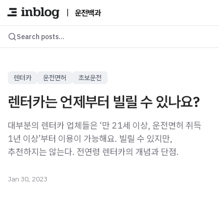
|
운전백과
Search posts...
렌터카
운전면허
초보운전
렌터카는 언제부터 빌릴 수 있나요?
대부분의 렌터카 업체들은 ‘만 21세 이상, 운전면허 취득
1년 이상’부터 이용이 가능해요. 빌릴 수 있지만,
추천하지는 않는다. 전연령 렌터카의 개념과 단점.
Jan 30, 2023