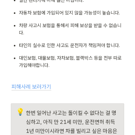
자동차 보험에 가입되어 있지 않을 가능성이 높습니다.
차량 사고시 보험을 통해서 피해 보상을 받을 수 없습니
다.
타인의 실수로 인한 사고도 운전자가 책임져야 합니다.
대인보험, 대물보험, 자차보험, 블랙박스 등을 전부 따로 
가입해야합니다.
피해사례 보러가기
💡
한번 일어난 사고는 돌이킬 수 없다는 걸 명
심하고, 아직 만 21세 미만, 운전면허 취득 
1년 미만이시라면 차를 빌리고 싶은 마음은 