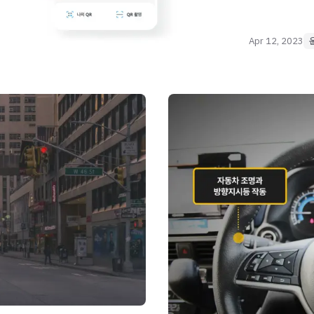
Apr 12, 2023