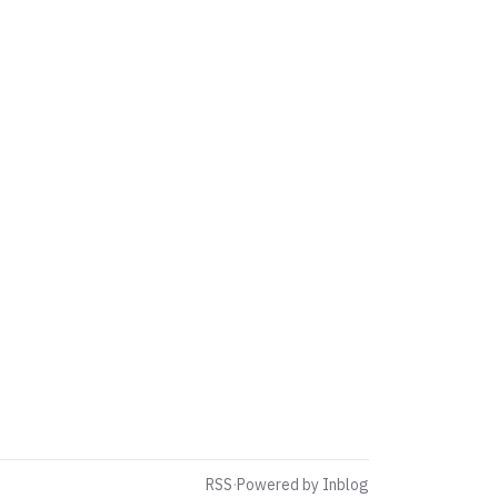
RSS
·
Powered by Inblog