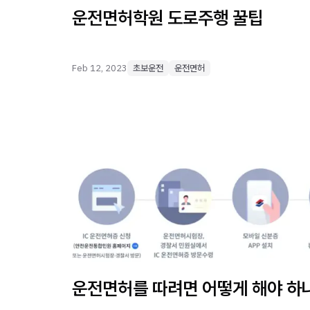
운전면허학원 도로주행 꿀팁
Feb 12, 2023
초보운전
운전면허
운전면허를 따려면 어떻게 해야 하