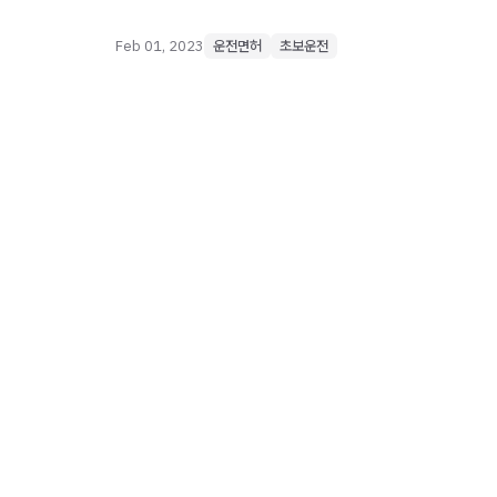
Feb 01, 2023
운전면허
초보운전