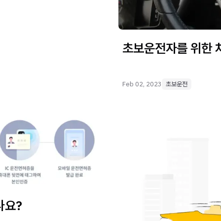
초보운전자를 위한 
Feb 02, 2023
초보운전
나요?