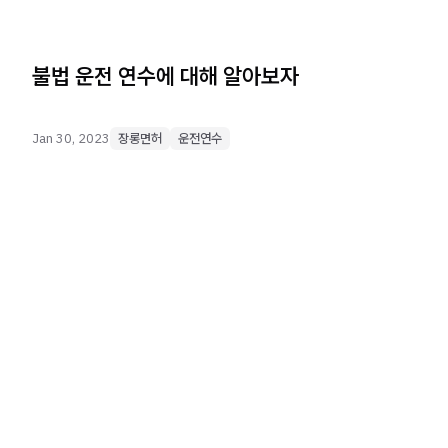
불법 운전 연수에 대해 알아보자
Jan 30, 2023
장롱면허
운전연수