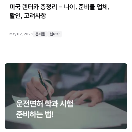
미국 렌터카 총정리 – 나이, 준비물 업체,
할인, 고려사항
May 02, 2023
준비물
렌터카