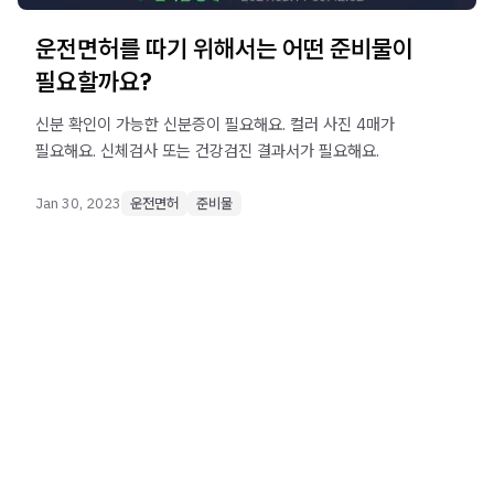
운전면허를 따기 위해서는 어떤 준비물이
필요할까요?
신분 확인이 가능한 신분증이 필요해요. 컬러 사진 4매가
필요해요. 신체검사 또는 건강검진 결과서가 필요해요.
Jan 30, 2023
운전면허
준비물