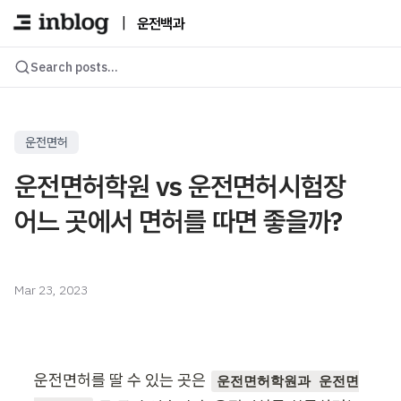
|
운전백과
Search posts...
운전면허
운전면허학원 vs 운전면허시험장
어느 곳에서 면허를 따면 좋을까?
Mar 23, 2023
운전면허를 딸 수 있는 곳은 
운전면허학원과 운전면