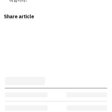
바랍니다!
Share article