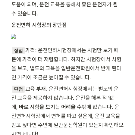
도움이 되며, 운전 교육을 통해서 좋은 운전자가 될 
수 있습니다.
운전면허 시험장의 장단점
가격
: 운전면허시험장에서는 시험만 보기 때
장점
문에 
가격이 더 저렴
합니다. 하지만 시험장에서 시험
을 보고, 별도의 교육을 일반운전학원에서 받게 된다
면 가격이 조금은 높아질 수 있습니다.
교육 부재
: 운전면허시험장에서는 별도의 운
단점
전 교육을 제공하지 않습니다. 운전을 해본 적 없는
데, 
바로 시험을 보기는 어려울 수
밖에 없습니다. 운
전면허시험장에서 면허를 따고 싶은데, 운전 교육을 
받고 싶다면 주변에 일반운전학원이 있는지 확인해보
시면 됩니다!