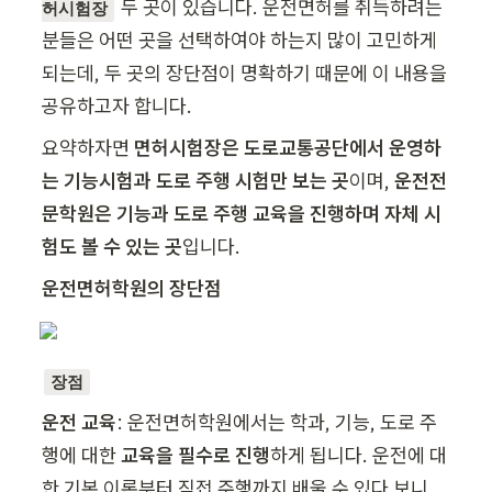
 두 곳이 있습니다. 운전면허를 취득하려는 
허시험장
분들은 어떤 곳을 선택하여야 하는지 많이 고민하게 
되는데, 두 곳의 장단점이 명확하기 때문에 이 내용을 
공유하고자 합니다.
요약하자면 
면허시험장은 도로교통공단에서 운영하
는 기능시험과 도로 주행 시험만 보는 곳
이며, 
운전전
문학원은 기능과 도로 주행 교육을 진행하며 자체 시
험도 볼 수 있는 곳
입니다.
운전면허학원의 장단점
장점
운전 교육
: 운전면허학원에서는 학과, 기능, 도로 주
행에 대한 
교육을 필수로 진행
하게 됩니다. 운전에 대
한 기본 이론부터 직접 주행까지 배울 수 있다 보니, 