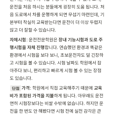
운전을 처음 하시는 분들에게 굉장히 도움 됩니다. 처
음 도로에서 차를 운행하게 되면 무섭기 마련인데, 기
본부터 착실히 교육받는다면 운전이 더 이상 두렵지 
않고 더 잘할 수 있습니다.
자체시험
: 운전전문학원은 
장내 기능시험과 도로 주
행시험을 자체 진행
합니다. 연습했던 환경과 똑같은 
환경에서 시험을 보다 보니, 초보운전자도 덜 긴장하
고 시험을 볼 수 있습니다. 시험 날짜도 학원에서 잡
아주다 보니, 편리하고 빠르게 시험 볼 수 있는 장점
도 있습니다.
가격
: 학원에서 직접 교육해주기 때문에 
교육
단점
비가 포함된 가격을 지불
하게 됩니다. 아무래도 운전
면허 시험장보다는 비쌀 수밖에 없습니다. 하지만 운
전을 한 번도 안 해봤다면 시험 전에 실전 감각은 큰 