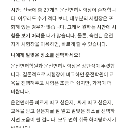
시간
: 전국에 총 27개의 운전면허시험장이 존재합니
다. 아무래도 수가 적다 보니, 대부분의 시험장은 포
화해 있는 경우가 많습니다. 그래서 
원하는 시간에 시
험을 보기 어려울
 때가 많습니다. 물론, 숙련된 운전
자가 시험장을 이용하면, 빠르게 딸 수 있습니다.
나에게 알맞은 장소를 선택하세요!
운전면허학원과 운전면허시험장은 장단점이 뚜렷합
니다. 결론적으로 시험장에 비교하면 운전학원이 교
육을 진행해주고 시험은 조금 더 쉽지만, 가격이 더 
비쌉니다.
운전면허를 빠르게 따고 싶은지,  싸게 따고 싶은지, 
교육을 받고 싶은지를 잘 알고 알맞은 장소를 선택하
시면 도움이 될 겁니다. 모두 면허 취득 화이팅하시기 